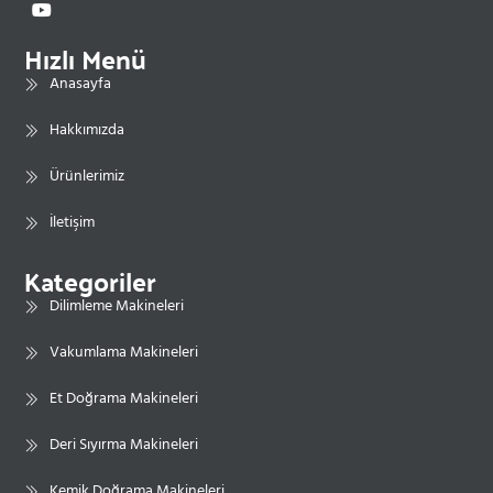
Hızlı Menü
Anasayfa
Hakkımızda
Ürünlerimiz
İletişim
Kategoriler
Dilimleme Makineleri
Vakumlama Makineleri
Et Doğrama Makineleri
Deri Sıyırma Makineleri
Kemik Doğrama Makineleri