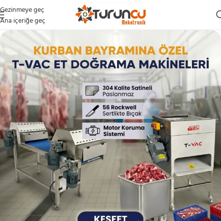
Gezinmeye geç
Ana içeriğe geç